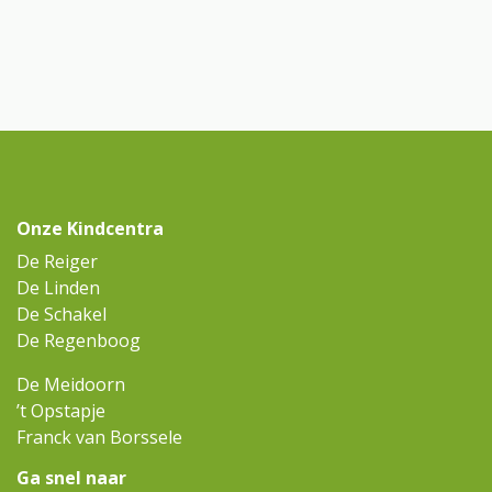
Onze Kindcentra
De Reiger
De Linden
De Schakel
De Regenboog
De Meidoorn
’t Opstapje
Franck van Borssele
Ga snel naar