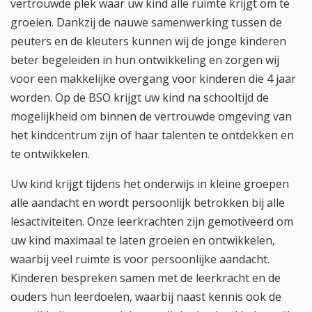
vertrouwde plek waar uw kind alle ruimte krijgt om te
groeien. Dankzij de nauwe samenwerking tussen de
peuters en de kleuters kunnen wij de jonge kinderen
beter begeleiden in hun ontwikkeling en zorgen wij
voor een makkelijke overgang voor kinderen die 4 jaar
worden. Op de BSO krijgt uw kind na schooltijd de
mogelijkheid om binnen de vertrouwde omgeving van
het kindcentrum zijn of haar talenten te ontdekken en
te ontwikkelen.
Uw kind krijgt tijdens het onderwijs in kleine groepen
alle aandacht en wordt persoonlijk betrokken bij alle
lesactiviteiten. Onze leerkrachten zijn gemotiveerd om
uw kind maximaal te laten groeien en ontwikkelen,
waarbij veel ruimte is voor persoonlijke aandacht.
Kinderen bespreken samen met de leerkracht en de
ouders hun leerdoelen, waarbij naast kennis ook de