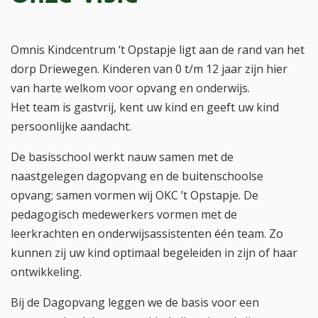
Omnis Kindcentrum ‘t Opstapje ligt aan de rand van het
dorp Driewegen. Kinderen van 0 t/m 12 jaar zijn hier
van harte welkom voor opvang en onderwijs.
Het team is gastvrij, kent uw kind en geeft uw kind
persoonlijke aandacht.
De basisschool werkt nauw samen met de
naastgelegen dagopvang en de buitenschoolse
opvang; samen vormen wij OKC ’t Opstapje. De
pedagogisch medewerkers vormen met de
leerkrachten en onderwijsassistenten één team. Zo
kunnen zij uw kind optimaal begeleiden in zijn of haar
ontwikkeling.
Bij de Dagopvang leggen we de basis voor een