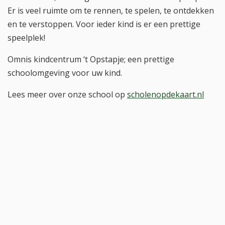
Er is veel ruimte om te rennen, te spelen, te ontdekken
en te verstoppen. Voor ieder kind is er een prettige
speelplek!
Omnis kindcentrum ‘t Opstapje; een prettige
schoolomgeving voor uw kind.
Lees meer over onze school op
scholenopdekaart.nl