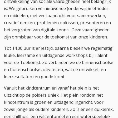
ontwikkeling van sociale vaardigheden heel belangrijk
is. We gebruiken vernieuwende (onderwijs)methodes
en middelen, met veel aandacht voor samenwerken,
creatief denken, problemen oplossen, presenteren en
het vergroten van digitale kennis. Deze vaardigheden
zijn onmisbaar voor de toekomst van onze kinderen.
Tot 14.00 uur is er lestijd, daarna bieden we regelmatig
leuke, leerzame en uitdagende workshops bij Talent
voor de Toekomst. Zo verbinden we de binnenschoolse
en buitenschoolse activiteiten, wat de ontwikkel- en
leerresultaten ten goede komt.
Vanuit het kindcentrum en vanaf het plein is het
uitzicht op de polders uniek. Het plein rondom het
kindcentrum is groen en uitdagend ingericht, voor
zowel jonge als oudere kinderen. Zo is er een duikelrek,
een chillhuis, een wilgentunnel en een waterspeelplek.