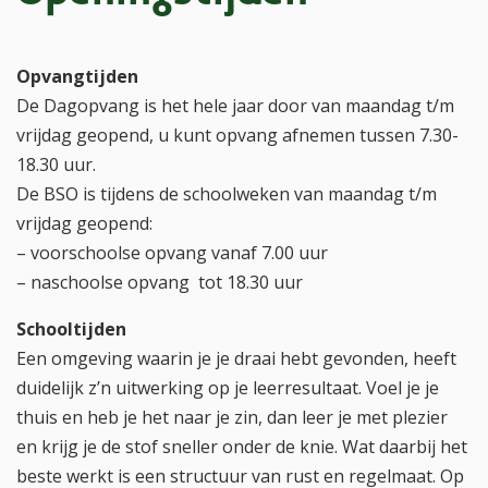
Opvangtijden
De Dagopvang is het hele jaar door van maandag t/m
vrijdag geopend, u kunt opvang afnemen tussen 7.30-
18.30 uur.
De BSO is tijdens de schoolweken van maandag t/m
vrijdag geopend:
– voorschoolse opvang vanaf 7.00 uur
– naschoolse opvang tot 18.30 uur
Schooltijden
Een omgeving waarin je je draai hebt gevonden, heeft
duidelijk z’n uitwerking op je leerresultaat. Voel je je
thuis en heb je het naar je zin, dan leer je met plezier
en krijg je de stof sneller onder de knie. Wat daarbij het
beste werkt is een structuur van rust en regelmaat. Op