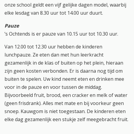
onze school geldt een vijf gelijke dagen model, waarbij
elke lesdag van 8.30 uur tot 14.00 uur duurt.
Pauze
’s Ochtends is er pauze van 10.15 uur tot 10.30 uur.
Van 12.00 tot 12.30 uur hebben de kinderen
lunchpauze. Ze eten dan met hun leerkracht
gezamenlijk in de klas of buiten op het plein, hieraan
zijn geen kosten verbonden. Er is daarna nog tijd om
buiten te spelen. Uw kind neemt eten en drinken mee
voor in de pauze en voor tussen de middag.
Bijvoorbeeld fruit, brood, een cracker en melk of water
(geen frisdrank). Alles met mate en bij voorkeur geen
snoep. Kauwgom is niet toegestaan. De kinderen eten
elke dag gezamenlijk een stukje zelf meegebracht fruit.