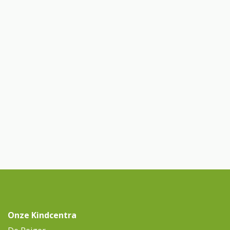
Onze Kindcentra