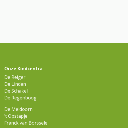
Onze Kindcentra
De Reiger
De Linden
De Schakel
De Regenboog
De Meidoorn
’t Opstapje
Franck van Borssele