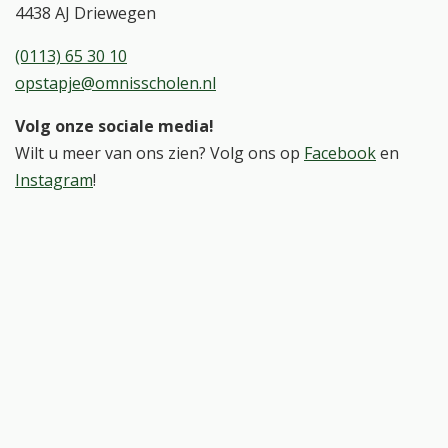
4438 AJ Driewegen
(0113) 65 30 10
opstapje@omnisscholen.nl
Volg onze sociale media!
Wilt u meer van ons zien? Volg ons op
Facebook
en
Instagram
!