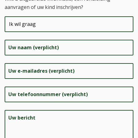
aanvragen of uw kind inschrijven?
Uw naam (verplicht)
Uw e-mailadres (verplicht)
Uw telefoonnummer (verplicht)
Uw bericht