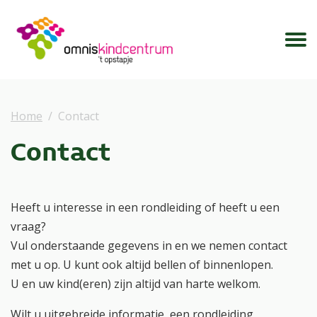
Home
Contact
Contact
Heeft u interesse in een rondleiding of heeft u een
vraag?
Vul onderstaande gegevens in en we nemen contact
met u op. U kunt ook altijd bellen of binnenlopen.
U en uw kind(eren) zijn altijd van harte welkom.
Wilt u uitgebreide informatie, een rondleiding