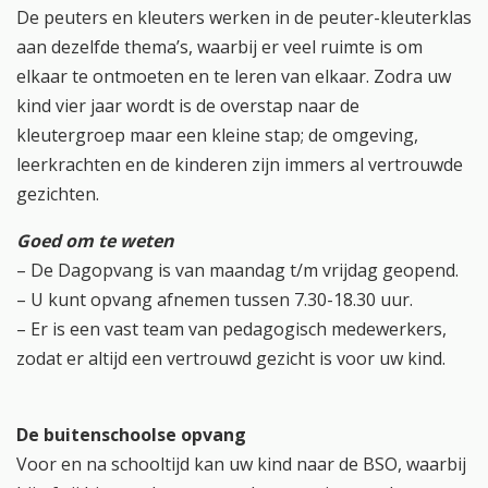
De peuters en kleuters werken in de peuter-kleuterklas
aan dezelfde thema’s, waarbij er veel ruimte is om
elkaar te ontmoeten en te leren van elkaar. Zodra uw
kind vier jaar wordt is de overstap naar de
kleutergroep maar een kleine stap; de omgeving,
leerkrachten en de kinderen zijn immers al vertrouwde
gezichten.
Goed om te weten
– De Dagopvang is van maandag t/m vrijdag geopend.
– U kunt opvang afnemen tussen 7.30-18.30 uur.
– Er is een vast team van pedagogisch medewerkers,
zodat er altijd een vertrouwd gezicht is voor uw kind.
De buitenschoolse opvang
Voor en na schooltijd kan uw kind naar de BSO, waarbij