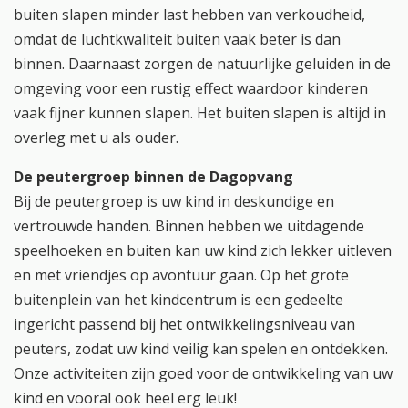
buiten slapen minder last hebben van verkoudheid,
omdat de luchtkwaliteit buiten vaak beter is dan
binnen. Daarnaast zorgen de natuurlijke geluiden in de
omgeving voor een rustig effect waardoor kinderen
vaak fijner kunnen slapen. Het buiten slapen is altijd in
overleg met u als ouder.
De peutergroep binnen de Dagopvang
Bij de peutergroep is uw kind in deskundige en
vertrouwde handen. Binnen hebben we uitdagende
speelhoeken en buiten kan uw kind zich lekker uitleven
en met vriendjes op avontuur gaan. Op het grote
buitenplein van het kindcentrum is een gedeelte
ingericht passend bij het ontwikkelingsniveau van
peuters, zodat uw kind veilig kan spelen en ontdekken.
Onze activiteiten zijn goed voor de ontwikkeling van uw
kind en vooral ook heel erg leuk!