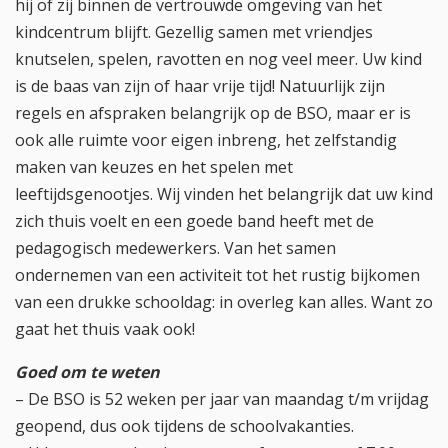
hij of zij binnen de vertrouwde omgeving van het
kindcentrum blijft. Gezellig samen met vriendjes
knutselen, spelen, ravotten en nog veel meer. Uw kind
is de baas van zijn of haar vrije tijd! Natuurlijk zijn
regels en afspraken belangrijk op de BSO, maar er is
ook alle ruimte voor eigen inbreng, het zelfstandig
maken van keuzes en het spelen met
leeftijdsgenootjes. Wij vinden het belangrijk dat uw kind
zich thuis voelt en een goede band heeft met de
pedagogisch medewerkers. Van het samen
ondernemen van een activiteit tot het rustig bijkomen
van een drukke schooldag: in overleg kan alles. Want zo
gaat het thuis vaak ook!
Goed om te weten
– De BSO is 52 weken per jaar van maandag t/m vrijdag
geopend, dus ook tijdens de schoolvakanties.