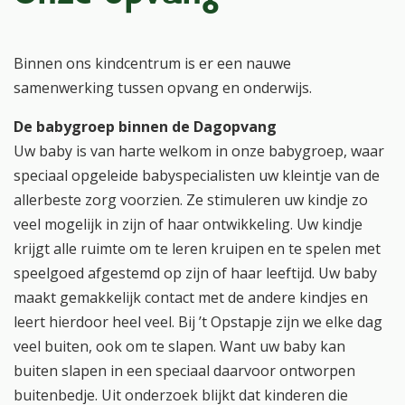
Binnen ons kindcentrum is er een nauwe
samenwerking tussen opvang en onderwijs.
De babygroep binnen de Dagopvang
Uw baby is van harte welkom in onze babygroep, waar
speciaal opgeleide babyspecialisten uw kleintje van de
allerbeste zorg voorzien. Ze stimuleren uw kindje zo
veel mogelijk in zijn of haar ontwikkeling. Uw kindje
krijgt alle ruimte om te leren kruipen en te spelen met
speelgoed afgestemd op zijn of haar leeftijd. Uw baby
maakt gemakkelijk contact met de andere kindjes en
leert hierdoor heel veel. Bij ’t Opstapje zijn we elke dag
veel buiten, ook om te slapen. Want uw baby kan
buiten slapen in een speciaal daarvoor ontworpen
buitenbedje. Uit onderzoek blijkt dat kinderen die