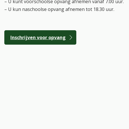
– U kunt voorschoolse opvang afnemen vanaf 7.00 uur.
– U kun naschoolse opvang afnemen tot 18.30 uur.
Inschrijven voor opvang